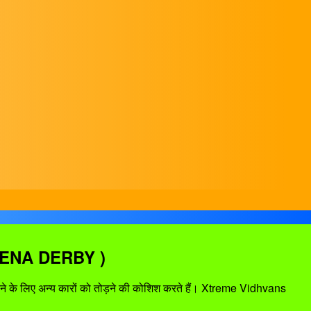
 ARENA DERBY )
 करने के लिए अन्य कारों को तोड़ने की कोशिश करते हैं। Xtreme Vidhvans