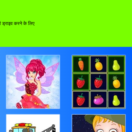
ी ड्राइव करने के लिए