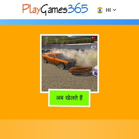
HI
अब खेलते हैं