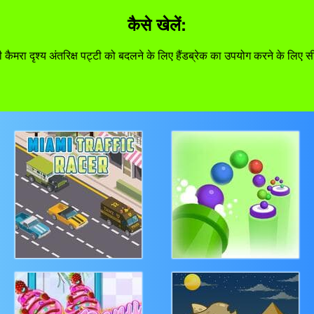
कैसे खेलें:
ैमरा दृश्य अंतरिक्ष पट्टी को बदलने के लिए हैंडब्रेक का उपयोग करने के लिए स