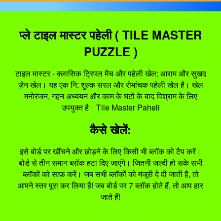
प्ले टाइल मास्टर पहेली ( TILE MASTER
PUZZLE )
टाइल मास्टर - क्लासिक ट्रिपल मैच और पहेली खेल: आराम और सुखद
ज़ेन खेल। यह एक नि: शुल्क सरल और रोमांचक पहेली खेल है। खेल
मनोरंजन, गहन अध्ययन और काम के घंटों के बाद विश्राम के लिए
उपयुक्त है। Tile Master Paheli
कैसे खेलें:
इसे बोर्ड पर खींचने और छोड़ने के लिए किसी भी ब्लॉक को टैप करें।
बोर्ड से तीन समान ब्लॉक हटा दिए जाएंगे। जितनी जल्दी हो सके सभी
ब्लॉकों को साफ़ करें। जब सभी ब्लॉकों को मंजूरी दे दी जाती है, तो
आपने स्तर पूरा कर लिया है! जब बोर्ड पर 7 ब्लॉक होते हैं, तो आप हार
जाते हैं!