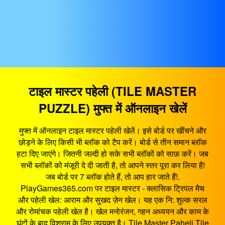
टाइल मास्टर पहेली (TILE MASTER
PUZZLE) मुफ्त में ऑनलाइन खेलें
मुफ्त में ऑनलाइन टाइल मास्टर पहेली खेलें। इसे बोर्ड पर खींचने और
छोड़ने के लिए किसी भी ब्लॉक को टैप करें। बोर्ड से तीन समान ब्लॉक
हटा दिए जाएंगे। जितनी जल्दी हो सके सभी ब्लॉकों को साफ़ करें। जब
सभी ब्लॉकों को मंजूरी दे दी जाती है, तो आपने स्तर पूरा कर लिया है!
जब बोर्ड पर 7 ब्लॉक होते हैं, तो आप हार जाते हैं!.
PlayGames365.com पर टाइल मास्टर - क्लासिक ट्रिपल मैच
और पहेली खेल: आराम और सुखद ज़ेन खेल। यह एक नि: शुल्क सरल
और रोमांचक पहेली खेल है। खेल मनोरंजन, गहन अध्ययन और काम के
घंटों के बाद विश्राम के लिए उपयुक्त है। Tile Master Paheli Tile