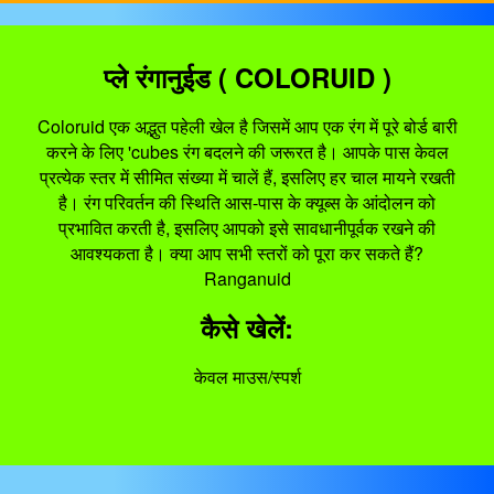
प्ले रंगानुईड ( COLORUID )
Coloruid एक अद्भुत पहेली खेल है जिसमें आप एक रंग में पूरे बोर्ड बारी
करने के लिए 'cubes रंग बदलने की जरूरत है। आपके पास केवल
प्रत्येक स्तर में सीमित संख्या में चालें हैं, इसलिए हर चाल मायने रखती
है। रंग परिवर्तन की स्थिति आस-पास के क्यूब्स के आंदोलन को
प्रभावित करती है, इसलिए आपको इसे सावधानीपूर्वक रखने की
आवश्यकता है। क्या आप सभी स्तरों को पूरा कर सकते हैं?
Ranganuid
कैसे खेलें:
केवल माउस/स्पर्श