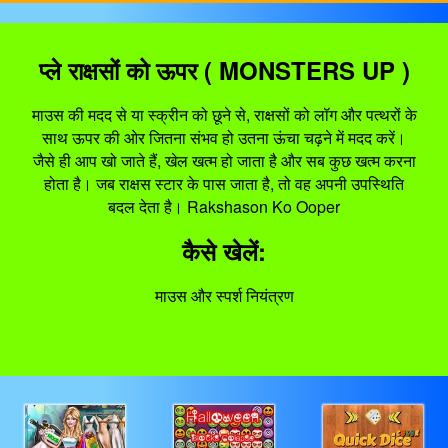
प्ले राक्षसों को ऊपर ( MONSTERS UP )
माउस की मदद से या स्क्रीन को छूने से, राक्षसों को लॉग और पत्थरों के
साथ ऊपर की ओर जितना संभव हो उतना ऊंचा चढ़ने में मदद करें।
जैसे ही आप खो जाते हैं, खेल खत्म हो जाता है और सब कुछ खत्म करना
होता है। जब राक्षस स्टार के पास जाता है, तो वह अपनी उपस्थिति
बदल देता है। Rakshason Ko Ooper
कैसे खेलें:
माउस और स्पर्श नियंत्रण