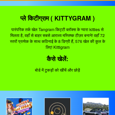
प्ले किटीग्राम ( KITTYGRAM )
पारंपरिक तर्क खेल Tangram किट्टी ब्लॉक्स के प्यारा kitties से
मिलता है, वहाँ से बाहर सबसे आराध्य मस्तिष्क टीज़र बनाने! वहाँ 72
स्तरों प्रत्येक के साथ कठिनाई के 8 डिग्री हैं, 576 खेल की कुल के
लिए! Kittigram
कैसे खेलें:
बोर्ड में टुकड़ों को खींचें और छोड़ें