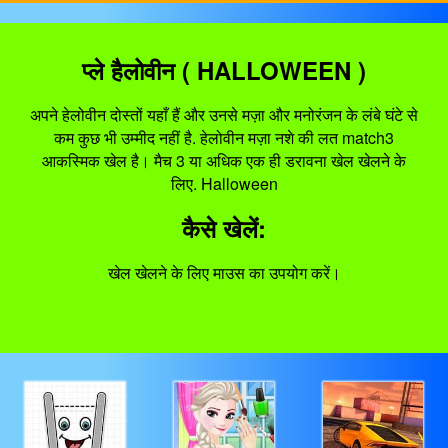
प्ले हैलोवीन ( HALLOWEEN )
अपने हेलोवीन दोस्तों यहाँ हैं और उनसे मज़ा और मनोरंजन के लंबे घंटे से
कम कुछ भी उम्मीद नहीं है. हेलोवीन मज़ा नशे की लत match3
आकस्मिक खेल है। मैच 3 या अधिक एक ही डरावना खेल खेलने के
लिए. Halloween
कैसे खेलें:
खेल खेलने के लिए माउस का उपयोग करें।