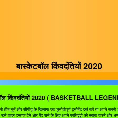
बास्केटबॉल किंवदंतियों 2020
केटबॉल किंवदंतियों 2020 ( BASKETBALL LEGE
ीम चुनें और सीपीयू के खिलाफ एक चुनौतीपूर्ण टूर्नामेंट दर्ज करें या अपने सबसे
से बाहर दस्तक देने और गेंद पाने के लिए अपने प्रतिद्वंद्वी को ब्लॉक करने और थप्