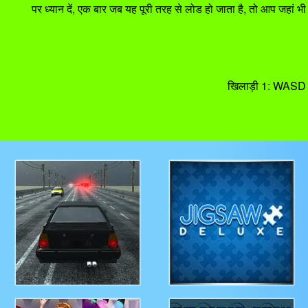
पर ध्यान दें, एक बार जब यह पूरी तरह से लोड हो जाता है, तो आप जहां भी ख
खिलाड़ी 1: WASD = 