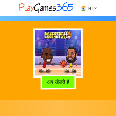
HI
अब खेलते हैं