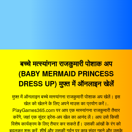
बच्चे मत्स्यांगना राजकुमारी पोशाक अप
(BABY MERMAID PRINCESS
DRESS UP) मुफ्त में ऑनलाइन खेलें
मुफ्त में ऑनलाइन बच्चे मत्स्यांगना राजकुमारी पोशाक अप खेलें। इस
खेल को खेलने के लिए अपने माउस का प्रयोग करें।.
PlayGames365.com पर आप एक मत्स्यांगना राजकुमारी तैयार
करेंगे, जहां एक सुंदर ड्रेस-अप खेल का आनंद लें। आप उसे किसी
विशेष कार्यक्रम के लिए तैयार कर सकते हैं। उसकी आंखों के रंग को
बदलकर शुरू करें, शीर्ष और उसकी गर्दन पर कुछ सुंदर गहने और उसके