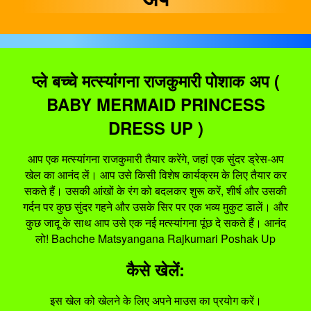
प्ले बच्चे मत्स्यांगना राजकुमारी पोशाक अप (
BABY MERMAID PRINCESS
DRESS UP )
आप एक मत्स्यांगना राजकुमारी तैयार करेंगे, जहां एक सुंदर ड्रेस-अप
खेल का आनंद लें। आप उसे किसी विशेष कार्यक्रम के लिए तैयार कर
सकते हैं। उसकी आंखों के रंग को बदलकर शुरू करें, शीर्ष और उसकी
गर्दन पर कुछ सुंदर गहने और उसके सिर पर एक भव्य मुकुट डालें। और
कुछ जादू के साथ आप उसे एक नई मत्स्यांगना पूंछ दे सकते हैं। आनंद
लो! Bachche Matsyangana Rajkumari Poshak Up
कैसे खेलें:
इस खेल को खेलने के लिए अपने माउस का प्रयोग करें।