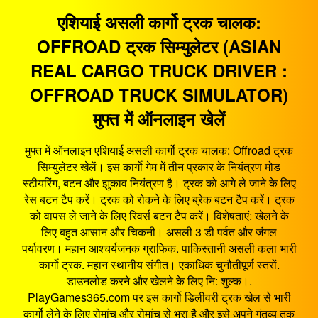
एशियाई असली कार्गो ट्रक चालक:
OFFROAD ट्रक सिम्युलेटर (ASIAN
REAL CARGO TRUCK DRIVER :
OFFROAD TRUCK SIMULATOR)
मुफ्त में ऑनलाइन खेलें
मुफ्त में ऑनलाइन एशियाई असली कार्गो ट्रक चालक: Offroad ट्रक
सिम्युलेटर खेलें। इस कार्गो गेम में तीन प्रकार के नियंत्रण मोड
स्टीयरिंग, बटन और झुकाव नियंत्रण है। ट्रक को आगे ले जाने के लिए
रेस बटन टैप करें। ट्रक को रोकने के लिए ब्रेक बटन टैप करें। ट्रक
को वापस ले जाने के लिए रिवर्स बटन टैप करें। विशेषताएं: खेलने के
लिए बहुत आसान और चिकनी। असली 3 डी पर्वत और जंगल
पर्यावरण। महान आश्चर्यजनक ग्राफिक. पाकिस्तानी असली कला भारी
कार्गो ट्रक. महान स्थानीय संगीत। एकाधिक चुनौतीपूर्ण स्तरों.
डाउनलोड करने और खेलने के लिए नि: शुल्क।.
PlayGames365.com पर इस कार्गो डिलीवरी ट्रक खेल से भारी
कार्गो लेने के लिए रोमांच और रोमांच से भरा है और इसे अपने गंतव्य तक