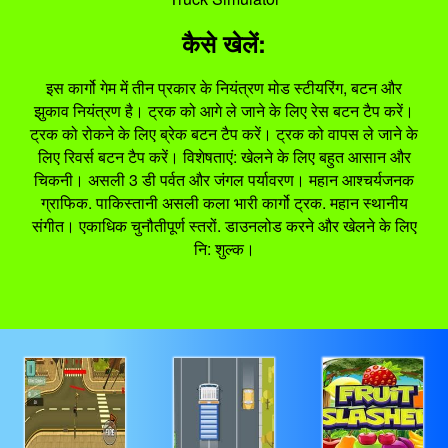
कैसे खेलें:
इस कार्गो गेम में तीन प्रकार के नियंत्रण मोड स्टीयरिंग, बटन और
झुकाव नियंत्रण है। ट्रक को आगे ले जाने के लिए रेस बटन टैप करें।
ट्रक को रोकने के लिए ब्रेक बटन टैप करें। ट्रक को वापस ले जाने के
लिए रिवर्स बटन टैप करें। विशेषताएं: खेलने के लिए बहुत आसान और
चिकनी। असली 3 डी पर्वत और जंगल पर्यावरण। महान आश्चर्यजनक
ग्राफिक. पाकिस्तानी असली कला भारी कार्गो ट्रक. महान स्थानीय
संगीत। एकाधिक चुनौतीपूर्ण स्तरों. डाउनलोड करने और खेलने के लिए
नि: शुल्क।