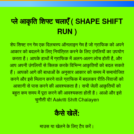
प्ले आकृति शिफ्ट चलाएँ ( SHAPE SHIFT
RUN )
शेप शिफ्ट रन गेम एक दिलचस्प ऑनलाइन गेम है जो ग्राफिक को अपने
आकार को बदलने के लिए नियंत्रित करने के लिए उंगलियों का उपयोग
करता है। आपके हाथों में ग्राफिक में अलग-अलग लोच होती है, और
आप अपनी उंगलियों से क्लिक करके विभिन्न आकृतियों को बदल सकते
हैं। आपको आगे की बाधाओं के अनुसार आकार को समय में समायोजित
करने और इसे मिलान करने वाले ग्राफिक में बदलकर रीति-रिवाजों को
आसानी से पास करने की आवश्यकता है। सभी जेली आकृतियों को
बहुत कम समय में पूरा करने की आवश्यकता होती है। आओ और इसे
चुनौती दो! Aakriti Shift Chalayen
कैसे खेलें:
माउस या खेलने के लिए टैप करें।