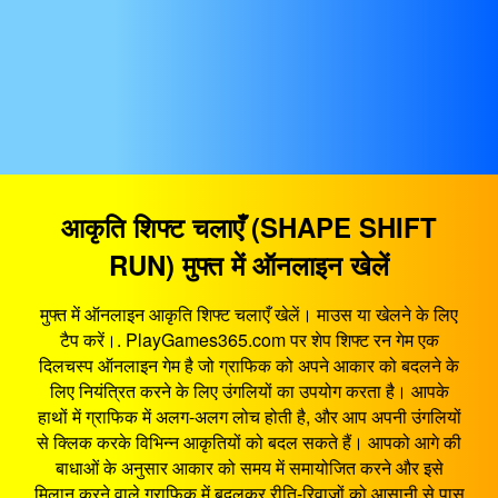
आकृति शिफ्ट चलाएँ (SHAPE SHIFT
RUN) मुफ्त में ऑनलाइन खेलें
मुफ्त में ऑनलाइन आकृति शिफ्ट चलाएँ खेलें। माउस या खेलने के लिए
टैप करें।. PlayGames365.com पर शेप शिफ्ट रन गेम एक
दिलचस्प ऑनलाइन गेम है जो ग्राफिक को अपने आकार को बदलने के
लिए नियंत्रित करने के लिए उंगलियों का उपयोग करता है। आपके
हाथों में ग्राफिक में अलग-अलग लोच होती है, और आप अपनी उंगलियों
से क्लिक करके विभिन्न आकृतियों को बदल सकते हैं। आपको आगे की
बाधाओं के अनुसार आकार को समय में समायोजित करने और इसे
मिलान करने वाले ग्राफिक में बदलकर रीति-रिवाजों को आसानी से पास